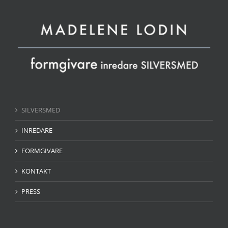
SILVERSMED
INREDARE
FORMGIVARE
KONTAKT
PRESS